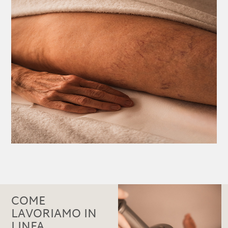
COME
LAVORIAMO IN
LINFA