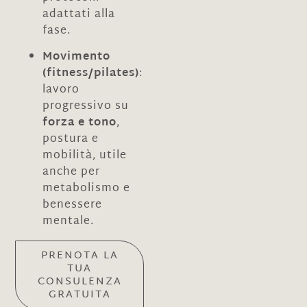
adattati alla
fase.
Movimento
(fitness/pilates)
:
lavoro
progressivo su
forza e tono
,
postura e
mobilità, utile
anche per
metabolismo e
benessere
mentale.
PRENOTA LA
TUA
CONSULENZA
GRATUITA