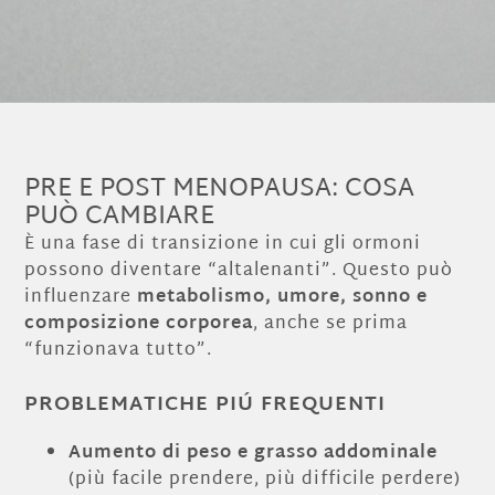
PRE E POST MENOPAUSA: COSA
PUÒ CAMBIARE
È una fase di transizione in cui gli ormoni
possono diventare “altalenanti”. Questo può
influenzare
metabolismo, umore, sonno e
composizione corporea
, anche se prima
“funzionava tutto”.
PROBLEMATICHE PIÚ FREQUENTI
Aumento di peso e grasso addominale
(più facile prendere, più difficile perdere)