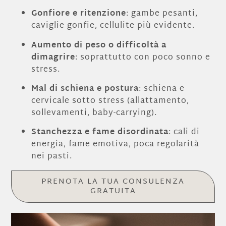
Gonfiore e ritenzione
: gambe pesanti,
caviglie gonfie, cellulite più evidente.
Aumento di peso o difficoltà a
dimagrire
: soprattutto con poco sonno e
stress.
Mal di schiena e postura
: schiena e
cervicale sotto stress (allattamento,
sollevamenti, baby-carrying).
Stanchezza e fame disordinata
: cali di
energia, fame emotiva, poca regolarità
nei pasti.
PRENOTA LA TUA CONSULENZA
GRATUITA