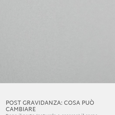
POST GRAVIDANZA: COSA PUÒ
CAMBIARE