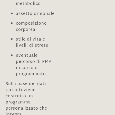
metabolico
assetto ormonale
composizione
corporea
stile di vita e
livelli di stress
eventuale
percorso di PMA
in corso o
programmato
Sulla base dei dati
raccolti viene
costruito un
programma
personalizzato che
integra: