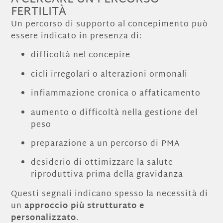
FERTILITÀ
Un percorso di supporto al concepimento può
essere indicato in presenza di:
difficoltà nel concepire
cicli irregolari o alterazioni ormonali
infiammazione cronica o affaticamento
aumento o difficoltà nella gestione del
peso
preparazione a un percorso di PMA
desiderio di ottimizzare la salute
riproduttiva prima della gravidanza
Questi segnali indicano spesso la necessità di
un
approccio più strutturato e
personalizzato
.