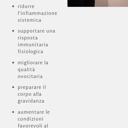
ridurre
l’infiammazione
sistemica
supportare una
risposta
immunitaria
fisiologica
migliorare la
qualità
ovocitaria
preparare il
corpo alla
gravidanza
aumentare le
condizioni
favorevoli al