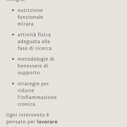
nutrizione
funzionale
mirata
attività fisica
adeguata alla
fase di ricerca
metodologie di
benessere di
supporto
strategie per
ridurre
l’infiammazione
cronica
Ogni intervento è
pensato per
lavorare