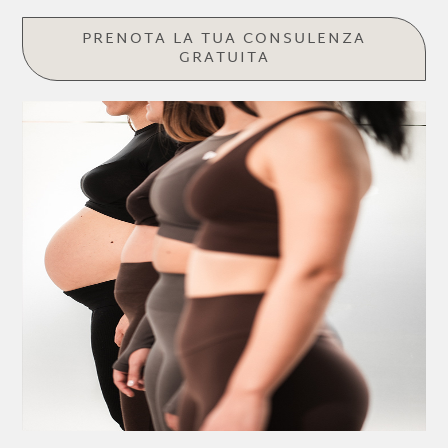
PRENOTA LA TUA CONSULENZA
GRATUITA